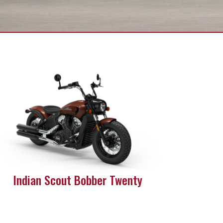
Indian Scout Bobber Twenty