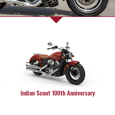
Indian Scout 100th Anniversary