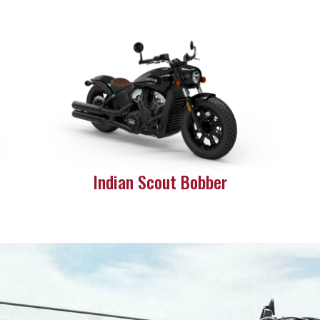
Indian Scout Bobber