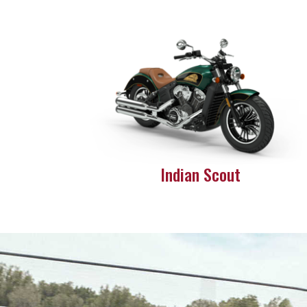
Indian Scout