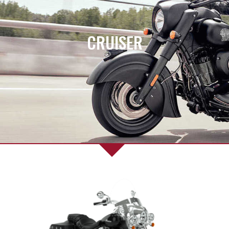
CRUISER