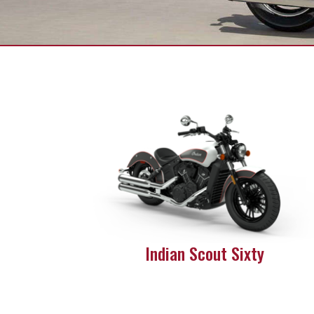
Indian Scout Sixty