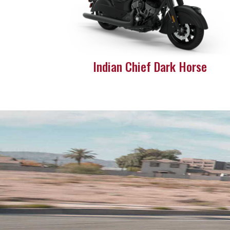
Indian Chief Dark Horse