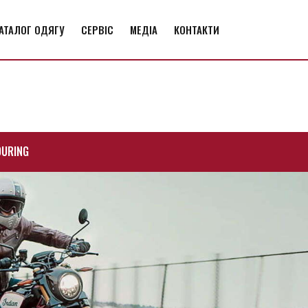
АТАЛОГ ОДЯГУ
СЕРВІС
МЕДІА
КОНТАКТИ
OURING