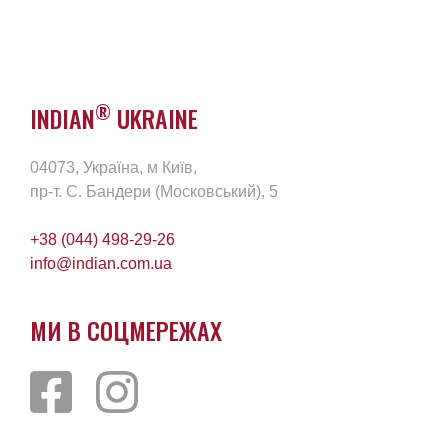
®
INDIAN
UKRAINE
04073, Україна, м Київ,
пр-т. С. Бандери (Московський), 5
+38 (044) 498-29-26
info@indian.com.ua
МИ В СОЦМЕРЕЖАХ