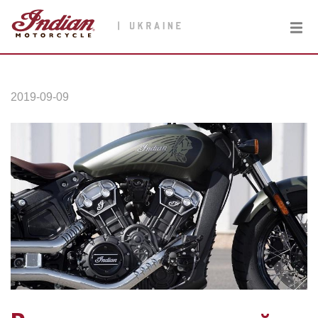
2019-09-09