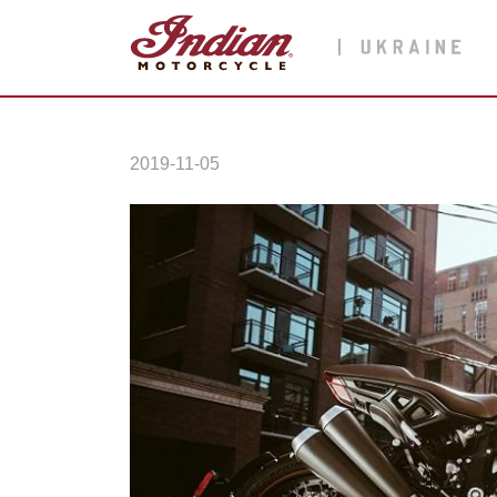
2019-11-05