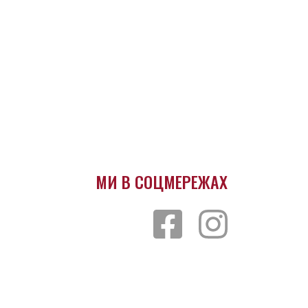
МИ В СОЦМЕРЕЖАХ