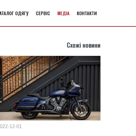
АТАЛОГ ОДЯГУ
СЕРВІС
МЕДІА
КОНТАКТИ
Схожі новини
022-12-01